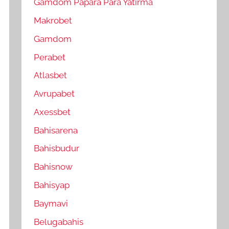
Gamdom Papara Para Yatırma
Makrobet
Gamdom
Perabet
Atlasbet
Avrupabet
Axessbet
Bahisarena
Bahisbudur
Bahisnow
Bahisyap
Baymavi
Belugabahis