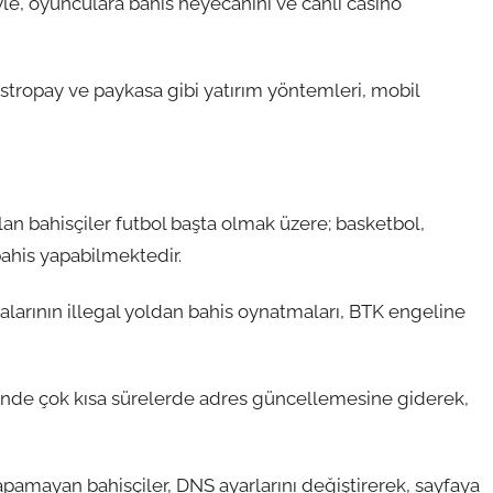
le, oyunculara bahis heyecanını ve canlı casino
stropay ve paykasa gibi yatırım yöntemleri, mobil
lan bahisçiler futbol başta olmak üzere; basketbol,
bahis yapabilmektedir.
larının illegal yoldan bahis oynatmaları, BTK engeline
sinde çok kısa sürelerde adres güncellemesine giderek,
yapamayan bahisçiler, DNS ayarlarını değiştirerek, sayfaya