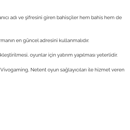
nıcı adı ve şifresini giren bahisçiler hem bahis hem de
rmanın en güncel adresini kullanmalıdır.
leştirilmesi, oyunlar için yatırım yapılması yeterlidir.
Vivogaming, Netent oyun sağlayıcıları ile hizmet veren