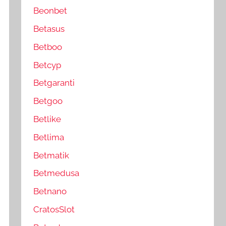
Beonbet
Betasus
Betboo
Betcyp
Betgaranti
Betgoo
Betlike
Betlima
Betmatik
Betmedusa
Betnano
CratosSlot