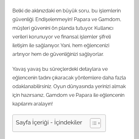
Belki de aklınızdaki en büyük soru, bu işlemlerin
güvenliği. Endişelenmeyin! Papara ve Gamdom,
müşteri güvenini ön planda tutuyor. Kullanıcı
verileri korunuyor ve finansal işlemler şifreli
iletişim ile sağlanıyor. Yani, hem eğlencenizi
artırıyor hem de güvenliğinizi sağlıyorlar.
Yavaş yavaş bu süreçlerdeki detaylara ve
eğlencenin tadını çıkaracak yöntemlere daha fazla
odaklanabilirsiniz. Oyun dünyasında yerinizi almak
için hazırsanız, Gamdom ve Papara ile eğlencenin
kapılarını aralayın!
Sayfa İçeriği - İçindekiler