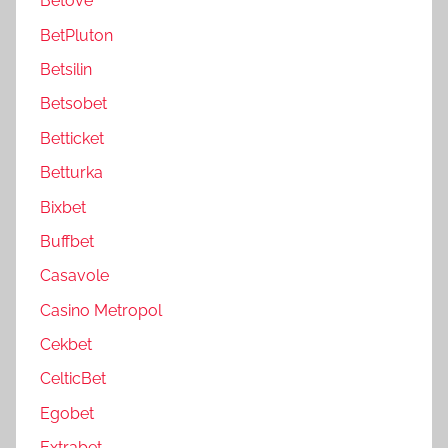
Betove
BetPluton
Betsilin
Betsobet
Betticket
Betturka
Bixbet
Buffbet
Casavole
Casino Metropol
Cekbet
CelticBet
Egobet
Extrabet