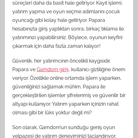
süreçleri daha da basit hale getiriyor. Kayıt işlemi,
yatırım yapma ve oyun seçme adımlarını çocuk
oyuncağı gibi kolay hale getiriyor. Papara
hesabınızla giriş yaptıktan sonra, birkaç tıklama ile
yatırımınızı yapabilirsiniz. Böylece, oyunun keyfini
çıkarmak için daha fazla zaman kalıyor!
Güvenlik, her yatırımcının öncelikli kaygısıdır.
Papara ve
Gamdom giriş,
kullanıcı gizliliğine önem
veriyor. Özellikle online ortamda işlem yaparken,
güvenliğinizi sağlamak mühim. Papara ile
gerçekleştirilen işlemler şifrelenmiş ve güvenilir bir
altyapı kullanıyor. Yatırım yaparken içinizin rahat
olması gibi bir lüks yoktur değil mi?
Son olarak, Gamdom’un sunduğu geniş oyun
yelpazesi de yatırım deneyiminizi taçlandırıyor.