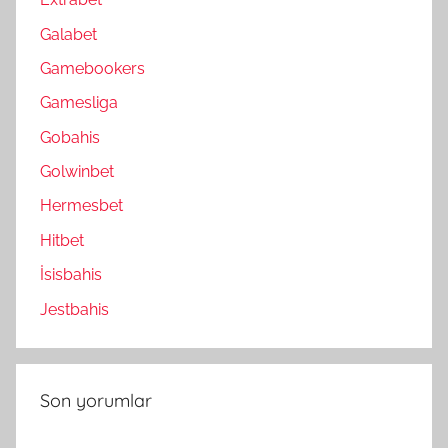
Galabet
Gamebookers
Gamesliga
Gobahis
Golwinbet
Hermesbet
Hitbet
İsisbahis
Jestbahis
Son yorumlar