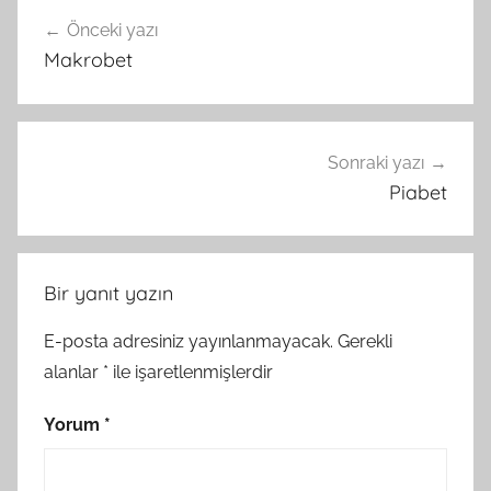
Yazı
Önceki yazı
gezinmesi
Makrobet
Sonraki yazı
Piabet
Bir yanıt yazın
E-posta adresiniz yayınlanmayacak.
Gerekli
alanlar
*
ile işaretlenmişlerdir
Yorum
*