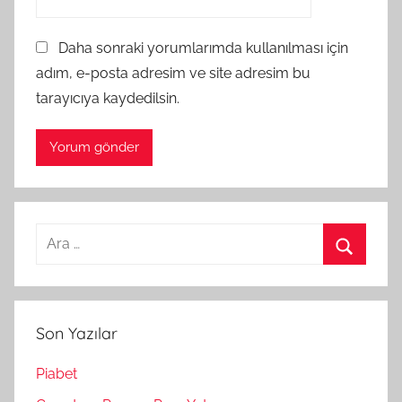
Daha sonraki yorumlarımda kullanılması için
adım, e-posta adresim ve site adresim bu
tarayıcıya kaydedilsin.
Arama:
Ara
Son Yazılar
Piabet