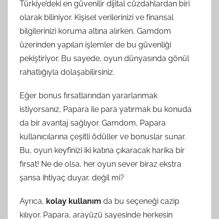
Türkiye’deki en güvenilir dijital cüzdahlardan biri
olarak biliniyor. Kişisel verilerinizi ve finansal
bilgilerinizi koruma altına alırken, Gamdom
üzerinden yapılan işlemler de bu güvenliği
pekiştiriyor. Bu sayede, oyun dünyasında gönül
rahatlığıyla dolaşabilirsiniz.
Eğer bonus fırsatlarından yararlanmak
istiyorsanız, Papara ile para yatırmak bu konuda
da bir avantaj sağlıyor. Gamdom, Papara
kullanıcılarına çeşitli ödüller ve bonuslar sunar.
Bu, oyun keyfinizi iki katına çıkaracak harika bir
fırsat! Ne de olsa, her oyun sever biraz ekstra
şansa ihtiyaç duyar, değil mi?
Ayrıca,
kolay kullanım
da bu seçeneği cazip
kılıyor. Papara, arayüzü sayesinde herkesin