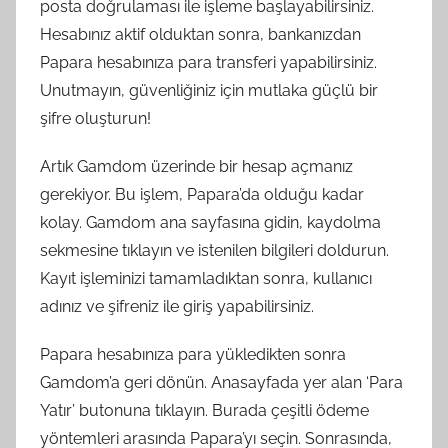
posta doğrulaması ile işleme başlayabilirsiniz.
Hesabınız aktif olduktan sonra, bankanızdan
Papara hesabınıza para transferi yapabilirsiniz.
Unutmayın, güvenliğiniz için mutlaka güçlü bir
şifre oluşturun!
Artık Gamdom üzerinde bir hesap açmanız
gerekiyor. Bu işlem, Papara’da olduğu kadar
kolay. Gamdom ana sayfasına gidin, kaydolma
sekmesine tıklayın ve istenilen bilgileri doldurun.
Kayıt işleminizi tamamladıktan sonra, kullanıcı
adınız ve şifreniz ile giriş yapabilirsiniz.
Papara hesabınıza para yükledikten sonra
Gamdom’a geri dönün. Anasayfada yer alan ‘Para
Yatır’ butonuna tıklayın. Burada çeşitli ödeme
yöntemleri arasında Papara’yı seçin. Sonrasında,