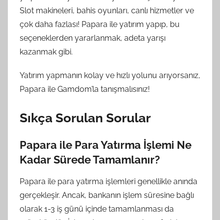
Slot makineleri, bahis oyunları, canlı hizmetler ve
çok daha fazlası! Papara ile yatırım yapıp, bu
seçeneklerden yararlanmak, adeta yarışı
kazanmak gibi.
Yatırım yapmanın kolay ve hızlı yolunu arıyorsanız,
Papara ile Gamdom’la tanışmalısınız!
Sıkça Sorulan Sorular
Papara ile Para Yatırma İşlemi Ne
Kadar Sürede Tamamlanır?
Papara ile para yatırma işlemleri genellikle anında
gerçekleşir. Ancak, bankanın işlem süresine bağlı
olarak 1-3 iş günü içinde tamamlanması da