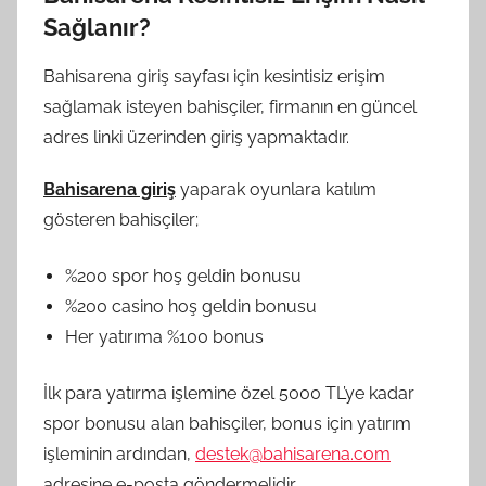
Sağlanır?
Bahisarena giriş sayfası için kesintisiz erişim
sağlamak isteyen bahisçiler, firmanın en güncel
adres linki üzerinden giriş yapmaktadır.
Bahisarena giriş
yaparak oyunlara katılım
gösteren bahisçiler;
%200 spor hoş geldin bonusu
%200 casino hoş geldin bonusu
Her yatırıma %100 bonus
İlk para yatırma işlemine özel 5000 TL’ye kadar
spor bonusu alan bahisçiler, bonus için yatırım
işleminin ardından,
destek@bahisarena.com
adresine e-posta göndermelidir.