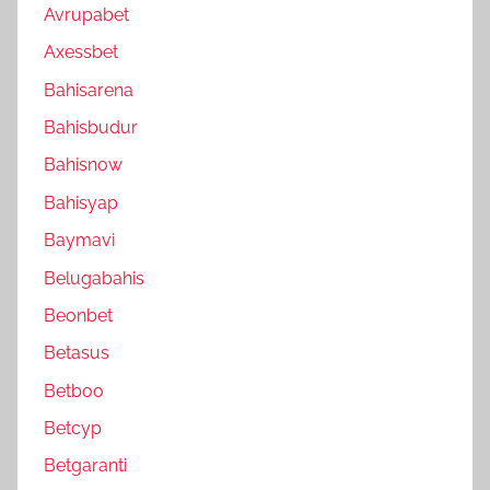
Avrupabet
Axessbet
Bahisarena
Bahisbudur
Bahisnow
Bahisyap
Baymavi
Belugabahis
Beonbet
Betasus
Betboo
Betcyp
Betgaranti