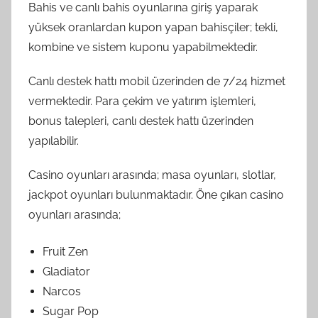
Bahis ve canlı bahis oyunlarına giriş yaparak
yüksek oranlardan kupon yapan bahisçiler; tekli,
kombine ve sistem kuponu yapabilmektedir.
Canlı destek hattı mobil üzerinden de 7/24 hizmet
vermektedir. Para çekim ve yatırım işlemleri,
bonus talepleri, canlı destek hattı üzerinden
yapılabilir.
Casino oyunları arasında; masa oyunları, slotlar,
jackpot oyunları bulunmaktadır. Öne çıkan casino
oyunları arasında;
Fruit Zen
Gladiator
Narcos
Sugar Pop