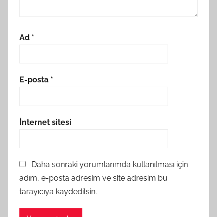
Ad
*
E-posta
*
İnternet sitesi
Daha sonraki yorumlarımda kullanılması için
adım, e-posta adresim ve site adresim bu
tarayıcıya kaydedilsin.