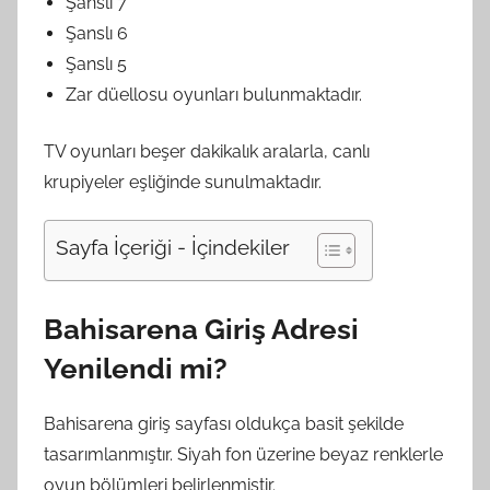
Şanslı 7
Şanslı 6
Şanslı 5
Zar düellosu oyunları bulunmaktadır.
TV oyunları beşer dakikalık aralarla, canlı
krupiyeler eşliğinde sunulmaktadır.
Sayfa İçeriği - İçindekiler
Bahisarena Giriş Adresi
Yenilendi mi?
Bahisarena giriş sayfası oldukça basit şekilde
tasarımlanmıştır. Siyah fon üzerine beyaz renklerle
oyun bölümleri belirlenmiştir.