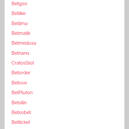
Betgoo
Betlike
Betlima
Betmatik
Betmedusa
Betnano
CratosSlot
Betorder
Betove
BetPluton
Betsilin
Betsobet
Betticket