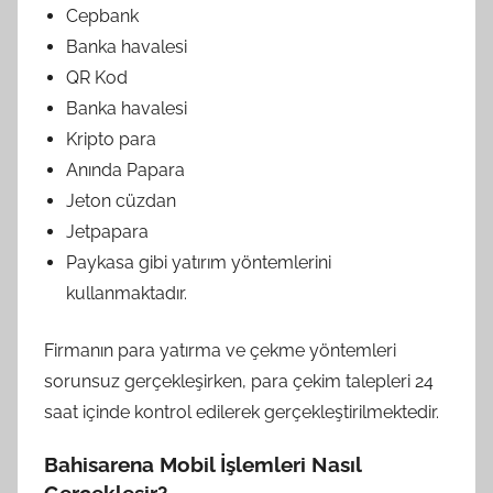
Cepbank
Banka havalesi
QR Kod
Banka havalesi
Kripto para
Anında Papara
Jeton cüzdan
Jetpapara
Paykasa gibi yatırım yöntemlerini
kullanmaktadır.
Firmanın para yatırma ve çekme yöntemleri
sorunsuz gerçekleşirken, para çekim talepleri 24
saat içinde kontrol edilerek gerçekleştirilmektedir.
Bahisarena Mobil İşlemleri Nasıl
Gerçekleşir?