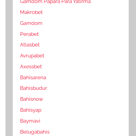
Gamdom Papara Para Yatırma
Makrobet
Gamdom
Perabet
Atlasbet
Avrupabet
Axessbet
Bahisarena
Bahisbudur
Bahisnow
Bahisyap
Baymavi
Belugabahis