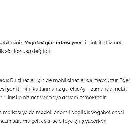
ebilirsiniz.
Vegabet giriş adresi yeni
bir link ile hizmet
ik söz konusu değildir.
tadır. Bu cihazlar için de mobil cihazlar da mevcuttur. Eğer
esi yeni
linkini kullanmanız gerekir. Aynı zamanda mobil
bir link ile hizmet vermeye devam etmektedir.
ın markası ya da modeli önemli değildir. Vegabet sitesi
azın sürümü çok eski ise siteye giriş yaparken