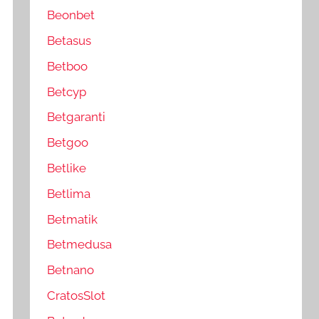
Beonbet
Betasus
Betboo
Betcyp
Betgaranti
Betgoo
Betlike
Betlima
Betmatik
Betmedusa
Betnano
CratosSlot