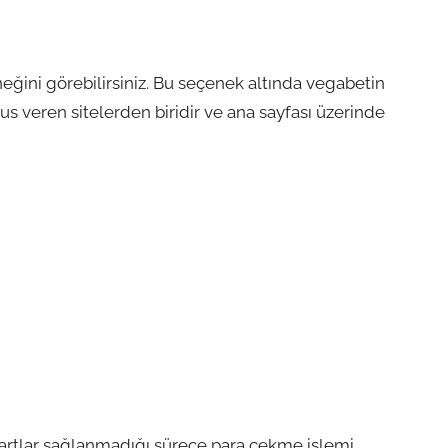
ğini görebilirsiniz. Bu seçenek altında vegabetin
us veren sitelerden biridir ve ana sayfası üzerinde
u şartlar sağlanmadığı sürece para çekme işlemi