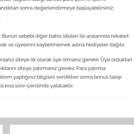
andıktan sonra değerlendirmeye başlayabilirsiniz.
?
. Bunun sebebi diğer bahis siteleri ile aralarında rekabet
mak ve üyelerini kaybetmemek adına hediyeler dağıtır.
sanız siteye ilk olarak üye olmanız gerekir. Üye olduktan
iktarını siteye yatırmanız gerekir. Para yatırma
ırım yaptığınız bilgisini verdikten sonra bonus talep
 kısa süre içerisinde yatacaktır.