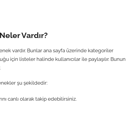
 Neler Vardır?
enek vardır. Bunlar ana sayfa üzerinde kategoriler
ğu için listeler halinde kullanıcılar ile paylaşılır. Bunun
.
nekler şu şekildedir:
ı canlı olarak takip edebilirsiniz.