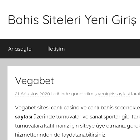
İçeriğe
atla
Bahis Siteleri Yeni Giriş
Anasayfa
İletişim
Vegabet
21 Ağustos 2020
tarihinde gönderilmiş
yenigirissayfasi
tara
Vegabet sitesi canlı casino ve canlı bahis seçenekler
sayfası
üzerinde turnuvalar ve sanal sporlar gibi far
turnuvalara katılmanız için siteye üye olmanız ger
hizmetlerinden de faydalanabilirsiniz.