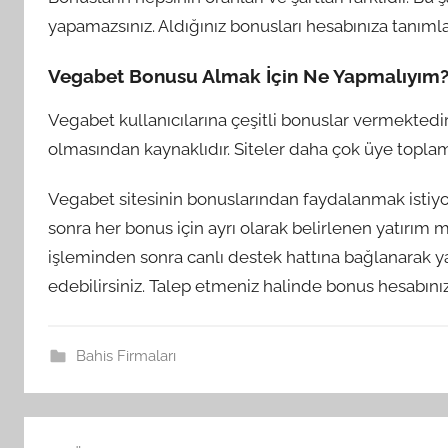
yapamazsınız. Aldığınız bonusları hesabınıza tanıml
Vegabet Bonusu Almak İçin Ne Yapmalıyım
Vegabet kullanıcılarına çeşitli bonuslar vermektedir
olmasından kaynaklıdır. Siteler daha çok üye topla
Vegabet sitesinin bonuslarından faydalanmak istiyor
sonra her bonus için ayrı olarak belirlenen yatırım m
işleminden sonra canlı destek hattına bağlanarak yat
edebilirsiniz. Talep etmeniz halinde bonus hesabınıza
Bahis Firmaları
Yazı