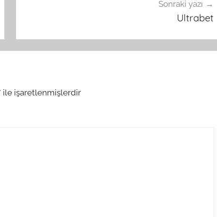
Sonraki yazı
Ultrabet
*
ile işaretlenmişlerdir