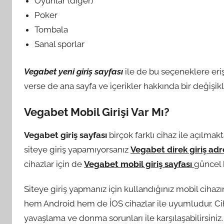
Oyunlar (diğer)
Poker
Tombala
Sanal sporlar
Vegabet yeni giriş sayfası
ile de bu seçeneklere eriş
verse de ana sayfa ve içerikler hakkında bir değişikl
Vegabet Mobil Girişi Var Mı?
Vegabet giriş sayfası
birçok farklı cihaz ile açılmak
siteye giriş yapamıyorsanız
Vegabet direk giriş adr
cihazlar için de
Vegabet mobil giriş sayfası
güncel 
Siteye giriş yapmanız için kullandığınız mobil cihaz
hem Android hem de İOS cihazlar ile uyumludur. Cih
yavaşlama ve donma sorunları ile karşılaşabilirsiniz.