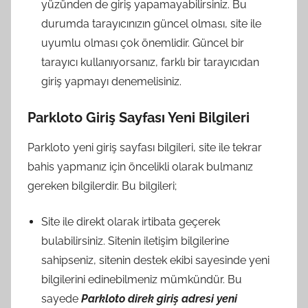
yüzünden de giriş yapamayabilirsiniz. Bu
durumda tarayıcınızın güncel olması, site ile
uyumlu olması çok önemlidir. Güncel bir
tarayıcı kullanıyorsanız, farklı bir tarayıcıdan
giriş yapmayı denemelisiniz.
Parkloto Giriş Sayfası Yeni Bilgileri
Parkloto yeni giriş sayfası bilgileri, site ile tekrar
bahis yapmanız için öncelikli olarak bulmanız
gereken bilgilerdir. Bu bilgileri;
Site ile direkt olarak irtibata geçerek
bulabilirsiniz. Sitenin iletişim bilgilerine
sahipseniz, sitenin destek ekibi sayesinde yeni
bilgilerini edinebilmeniz mümkündür. Bu
sayede
Parkloto direk giriş adresi yeni