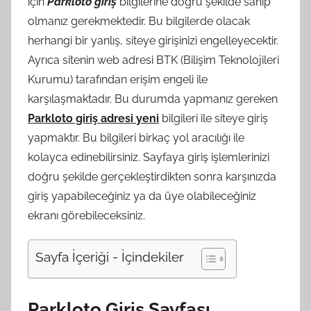
için
Parkloto giriş
bilgilerine doğru şekilde sahip
olmanız gerekmektedir. Bu bilgilerde olacak
herhangi bir yanlış, siteye girişinizi engelleyecektir.
Ayrıca sitenin web adresi BTK (Bilişim Teknolojileri
Kurumu) tarafından erişim engeli ile
karşılaşmaktadır. Bu durumda yapmanız gereken
Parkloto giriş adresi yeni
bilgileri ile siteye giriş
yapmaktır. Bu bilgileri birkaç yol aracılığı ile
kolayca edinebilirsiniz. Sayfaya giriş işlemlerinizi
doğru şekilde gerçekleştirdikten sonra karşınızda
giriş yapabileceğiniz ya da üye olabileceğiniz
ekranı görebileceksiniz.
Sayfa İçeriği - İçindekiler
Parkloto Giriş Sayfası