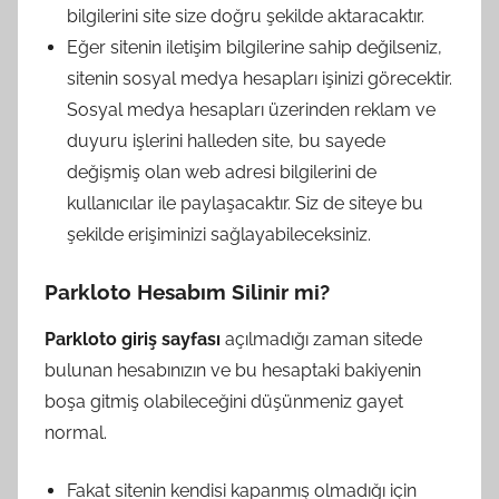
bilgilerini site size doğru şekilde aktaracaktır.
Eğer sitenin iletişim bilgilerine sahip değilseniz,
sitenin sosyal medya hesapları işinizi görecektir.
Sosyal medya hesapları üzerinden reklam ve
duyuru işlerini halleden site, bu sayede
değişmiş olan web adresi bilgilerini de
kullanıcılar ile paylaşacaktır. Siz de siteye bu
şekilde erişiminizi sağlayabileceksiniz.
Parkloto Hesabım Silinir mi?
Parkloto giriş sayfası
açılmadığı zaman sitede
bulunan hesabınızın ve bu hesaptaki bakiyenin
boşa gitmiş olabileceğini düşünmeniz gayet
normal.
Fakat sitenin kendisi kapanmış olmadığı için