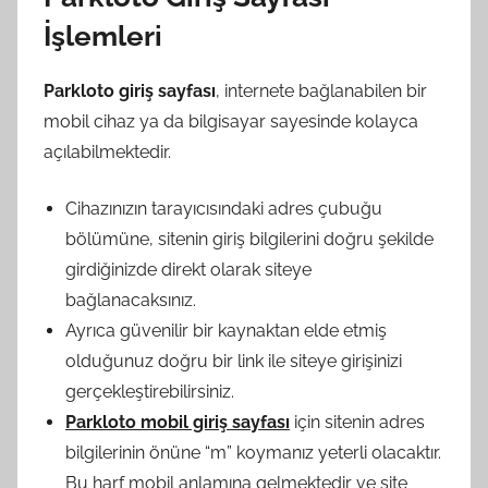
İşlemleri
Parkloto giriş sayfası
, internete bağlanabilen bir
mobil cihaz ya da bilgisayar sayesinde kolayca
açılabilmektedir.
Cihazınızın tarayıcısındaki adres çubuğu
bölümüne, sitenin giriş bilgilerini doğru şekilde
girdiğinizde direkt olarak siteye
bağlanacaksınız.
Ayrıca güvenilir bir kaynaktan elde etmiş
olduğunuz doğru bir link ile siteye girişinizi
gerçekleştirebilirsiniz.
Parkloto mobil giriş sayfası
için sitenin adres
bilgilerinin önüne “m” koymanız yeterli olacaktır.
Bu harf mobil anlamına gelmektedir ve site