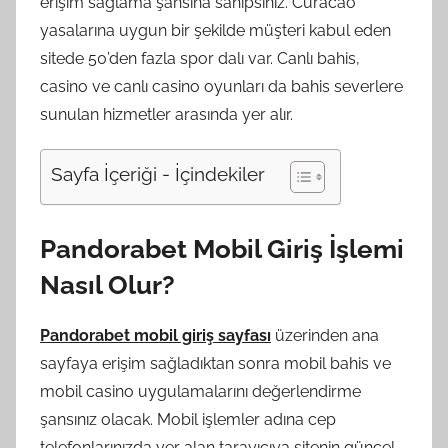
erişim sağlama şansına sahipsiniz. Curacao
yasalarına uygun bir şekilde müşteri kabul eden
sitede 50’den fazla spor dalı var. Canlı bahis,
casino ve canlı casino oyunları da bahis severlere
sunulan hizmetler arasında yer alır.
Sayfa İçeriği - İçindekiler
Pandorabet Mobil Giriş İşlemi
Nasıl Olur?
Pandorabet mobil giriş sayfası
üzerinden ana
sayfaya erişim sağladıktan sonra mobil bahis ve
mobil casino uygulamalarını değerlendirme
şansınız olacak. Mobil işlemler adına cep
telefonlarınızda yer alan tarayıcıya sitenin güncel