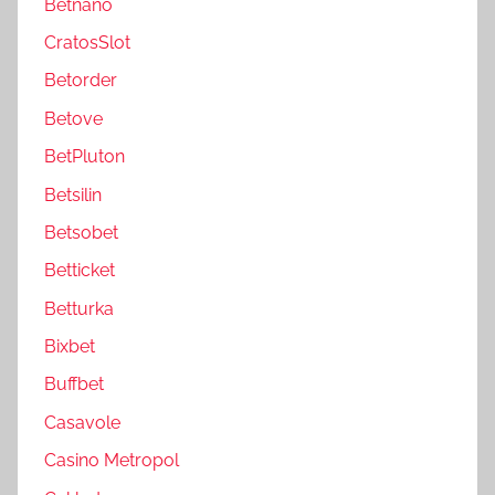
Betnano
CratosSlot
Betorder
Betove
BetPluton
Betsilin
Betsobet
Betticket
Betturka
Bixbet
Buffbet
Casavole
Casino Metropol