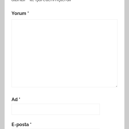
Yorum
*
Ad
*
E-posta
*