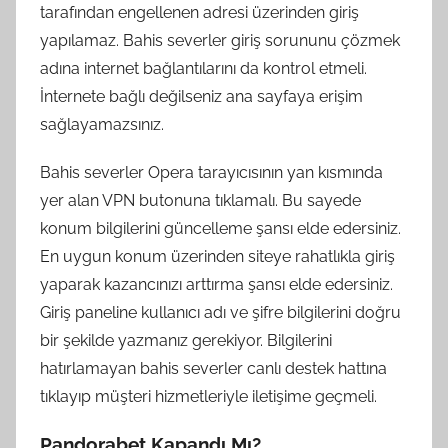
tarafından engellenen adresi üzerinden giriş
yapılamaz. Bahis severler giriş sorununu çözmek
adına internet bağlantılarını da kontrol etmeli.
İnternete bağlı değilseniz ana sayfaya erişim
sağlayamazsınız.
Bahis severler Opera tarayıcısının yan kısmında
yer alan VPN butonuna tıklamalı. Bu sayede
konum bilgilerini güncelleme şansı elde edersiniz.
En uygun konum üzerinden siteye rahatlıkla giriş
yaparak kazancınızı arttırma şansı elde edersiniz.
Giriş paneline kullanıcı adı ve şifre bilgilerini doğru
bir şekilde yazmanız gerekiyor. Bilgilerini
hatırlamayan bahis severler canlı destek hattına
tıklayıp müşteri hizmetleriyle iletişime geçmeli.
Pandorabet Kapandı Mı?