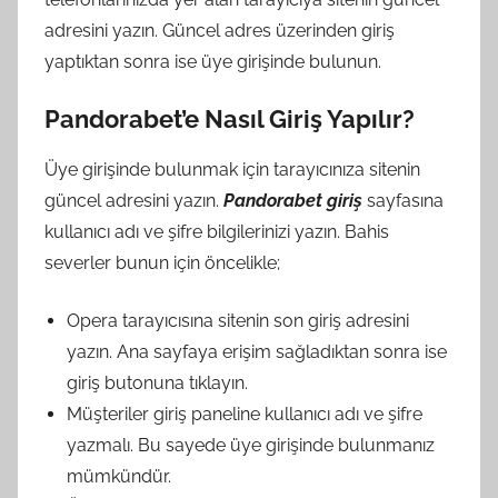
adresini yazın. Güncel adres üzerinden giriş
yaptıktan sonra ise üye girişinde bulunun.
Pandorabet’e Nasıl Giriş Yapılır?
Üye girişinde bulunmak için tarayıcınıza sitenin
güncel adresini yazın.
Pandorabet giriş
sayfasına
kullanıcı adı ve şifre bilgilerinizi yazın. Bahis
severler bunun için öncelikle;
Opera tarayıcısına sitenin son giriş adresini
yazın. Ana sayfaya erişim sağladıktan sonra ise
giriş butonuna tıklayın.
Müşteriler giriş paneline kullanıcı adı ve şifre
yazmalı. Bu sayede üye girişinde bulunmanız
mümkündür.