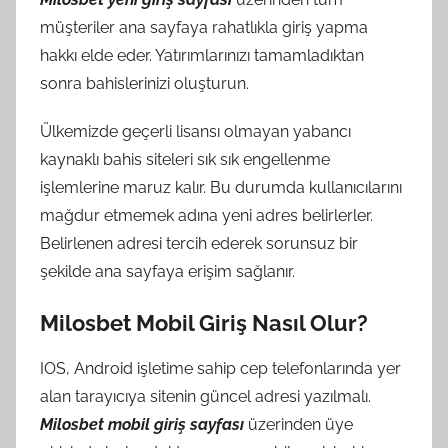
müşteriler ana sayfaya rahatlıkla giriş yapma
hakkı elde eder. Yatırımlarınızı tamamladıktan
sonra bahislerinizi oluşturun.
Ülkemizde geçerli lisansı olmayan yabancı
kaynaklı bahis siteleri sık sık engellenme
işlemlerine maruz kalır. Bu durumda kullanıcılarını
mağdur etmemek adına yeni adres belirlerler.
Belirlenen adresi tercih ederek sorunsuz bir
şekilde ana sayfaya erişim sağlanır.
Milosbet Mobil Giriş Nasıl Olur?
IOS, Android işletime sahip cep telefonlarında yer
alan tarayıcıya sitenin güncel adresi yazılmalı.
Milosbet
mobil giriş sayfası
üzerinden üye