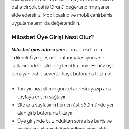
daha birçok bahis türünü değerlendirme şansı
elde edersiniz. Mobil casino ve mobil canlı bahis
uygulamalarını da değerlendirin.
Milosbet Üye Girişi Nasıl Olur?
Milosbet giriş adresi yeni
alan adresi tercih
edilmeli. Üye girişinde bulunmak istiyorsanız
kullanıcı adı ve şifre bilgilerini kullanın. Henüz üye
olmayan bahis severler kayıt butonuna tıklamalı.
Tarayıcınıza sitenin güncel adresini yazıp ana
sayfaya erişim sağlayın.
Site ana sayfasının hemen üst bölümünde yer
alan giriş butonuna tıklayın.
Üye girişinde bulunduktan sonra ise bahis ve