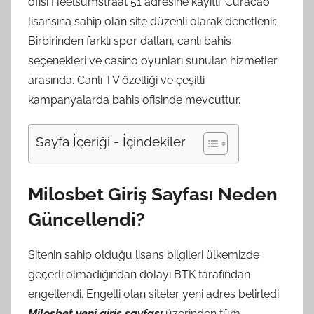
ofisi Heelsumstraat 51 adresine kayıtlı. Curacao
lisansına sahip olan site düzenli olarak denetlenir.
Birbirinden farklı spor dalları, canlı bahis
seçenekleri ve casino oyunları sunulan hizmetler
arasında. Canlı TV özelliği ve çeşitli
kampanyalarda bahis ofisinde mevcuttur.
Sayfa İçeriği - İçindekiler
Milosbet Giriş Sayfası Neden
Güncellendi?
Sitenin sahip olduğu lisans bilgileri ülkemizde
geçerli olmadığından dolayı BTK tarafından
engellendi. Engelli olan siteler yeni adres belirledi.
Milosbet yeni giriş sayfası
üzerinden tüm