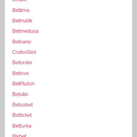
Betlima
Betmatik
Betmedusa
Betnano
CratosSlot
Betorder
Betove
BetPluton
Betsilin
Betsobet
Betticket
Betturka
Bixbet