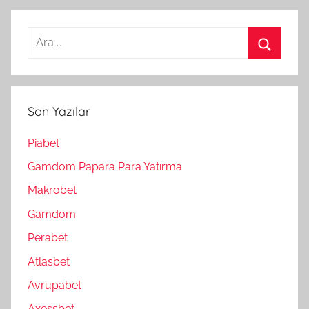
Arama:
Ara
Son Yazılar
Piabet
Gamdom Papara Para Yatırma
Makrobet
Gamdom
Perabet
Atlasbet
Avrupabet
Axessbet