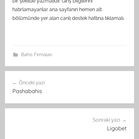
bir şekilde yazmalıdır. Giriş bilgilerini
hatırlamayanlar ana sayfanın hemen alt
bölümünde yer alan canlı destek hattına tıklamalı.
Bahis Firmaları
Yazı
Önceki yazı
gezinmesi
Pashabahis
Sonraki yazı
Ligobet