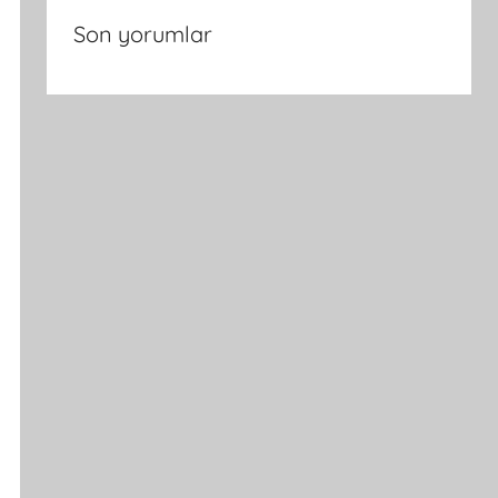
Son yorumlar