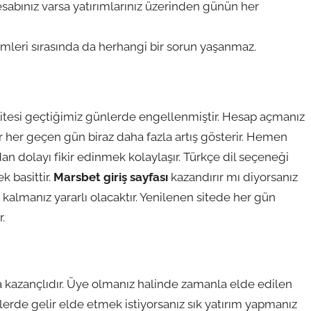
sabınız varsa yatırımlarınız üzerinden günün her
leri sırasında da herhangi bir sorun yaşanmaz.
tesi geçtiğimiz günlerde engellenmiştir. Hesap açmanız
r her geçen gün biraz daha fazla artış gösterir. Hemen
an dolayı fikir edinmek kolaylaşır. Türkçe dil seçeneği
 basittir.
Marsbet giriş sayfası
kazandırır mı diyorsanız
e kalmanız yararlı olacaktır. Yenilenen sitede her gün
.
 kazançlıdır. Üye olmanız halinde zamanla elde edilen
ilerde gelir elde etmek istiyorsanız sık yatırım yapmanız