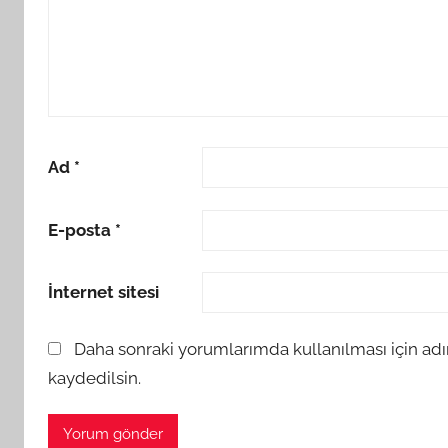
Ad
*
E-posta
*
İnternet sitesi
Daha sonraki yorumlarımda kullanılması için adı
kaydedilsin.