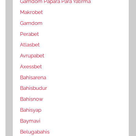
Gamdom Papara Para Yatırma
Makrobet
Gamdom
Perabet
Atlasbet
Avrupabet
Axessbet
Bahisarena
Bahisbudur
Bahisnow
Bahisyap
Baymavi
Belugabahis