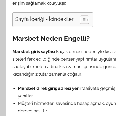
erişim sağlamak kolaylaşır.
Sayfa İçeriği - İçindekiler
Marsbet Neden Engelli?
Marsbet giriş sayfası
kaçak olması nedeniyle kısa 
siteleri fark edildiğinde benzer yaptırımlar uygulanır
sağlayabilmeleri adına kısa zaman içerisinde güncel
kazandığınız tutar zamanla çoğalır.
Marsbet direk giriş adresi yeni
faaliyete geçmiş 
yanıtlar.
Müşteri hizmetleri sayesinde hesap açmak, oyun
derece basittir.