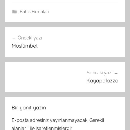
Bahis Firmaları
Yazı
Önceki yazı
gezinmesi
Müslümbet
Sonraki yazı
Kayapalazzo
Bir yanıt yazın
E-posta adresiniz yayınlanmayacak.
Gerekli
alanlar
*
ile işaretlenmişlerdir