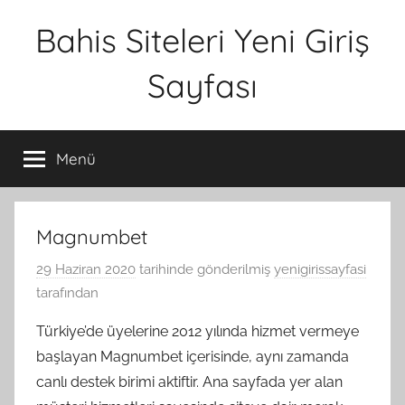
İçeriğe
Bahis Siteleri Yeni Giriş
atla
Sayfası
Menü
Magnumbet
29 Haziran 2020
tarihinde gönderilmiş
yenigirissayfasi
tarafından
Türkiye’de üyelerine 2012 yılında hizmet vermeye
başlayan Magnumbet içerisinde, aynı zamanda
canlı destek birimi aktiftir. Ana sayfada yer alan