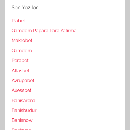
Son Yazılar
Piabet
Gamdom Papara Para Yatırma
Makrobet
Gamdom
Perabet
Atlasbet
Avrupabet
Axessbet
Bahisarena
Bahisbudur
Bahisnow