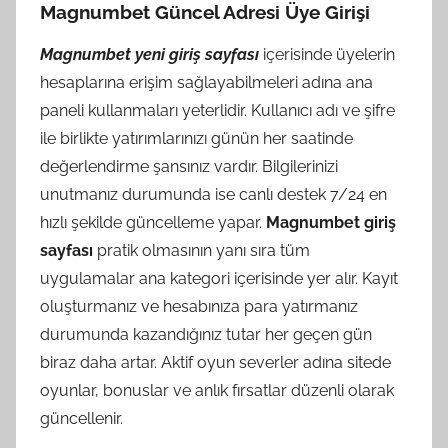
Magnumbet Güncel Adresi Üye Girişi
Magnumbet yeni giriş sayfası
içerisinde üyelerin
hesaplarına erişim sağlayabilmeleri adına ana
paneli kullanmaları yeterlidir. Kullanıcı adı ve şifre
ile birlikte yatırımlarınızı günün her saatinde
değerlendirme şansınız vardır. Bilgilerinizi
unutmanız durumunda ise canlı destek 7/24 en
hızlı şekilde güncelleme yapar.
Magnumbet giriş
sayfası
pratik olmasının yanı sıra tüm
uygulamalar ana kategori içerisinde yer alır. Kayıt
oluşturmanız ve hesabınıza para yatırmanız
durumunda kazandığınız tutar her geçen gün
biraz daha artar. Aktif oyun severler adına sitede
oyunlar, bonuslar ve anlık fırsatlar düzenli olarak
güncellenir.