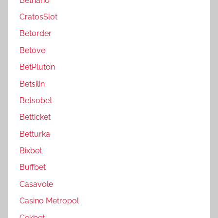
Betnano
CratosSlot
Betorder
Betove
BetPluton
Betsilin
Betsobet
Betticket
Betturka
Bixbet
Buffbet
Casavole
Casino Metropol
Cekbet