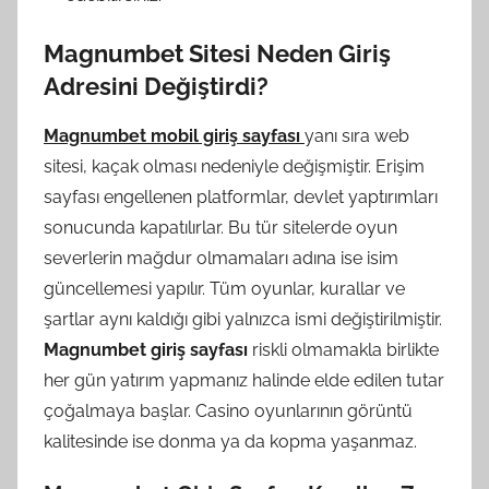
Magnumbet Sitesi Neden Giriş
Adresini Değiştirdi?
Magnumbet mobil giriş sayfası
yanı sıra web
sitesi, kaçak olması nedeniyle değişmiştir. Erişim
sayfası engellenen platformlar, devlet yaptırımları
sonucunda kapatılırlar. Bu tür sitelerde oyun
severlerin mağdur olmamaları adına ise isim
güncellemesi yapılır. Tüm oyunlar, kurallar ve
şartlar aynı kaldığı gibi yalnızca ismi değiştirilmiştir.
Magnumbet giriş sayfası
riskli olmamakla birlikte
her gün yatırım yapmanız halinde elde edilen tutar
çoğalmaya başlar. Casino oyunlarının görüntü
kalitesinde ise donma ya da kopma yaşanmaz.