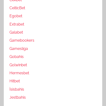
CelticBet
Egobet
Extrabet
Galabet
Gamebookers
Gamesliga
Gobahis
Golwinbet
Hermesbet
Hitbet
İsisbahis
Jestbahis