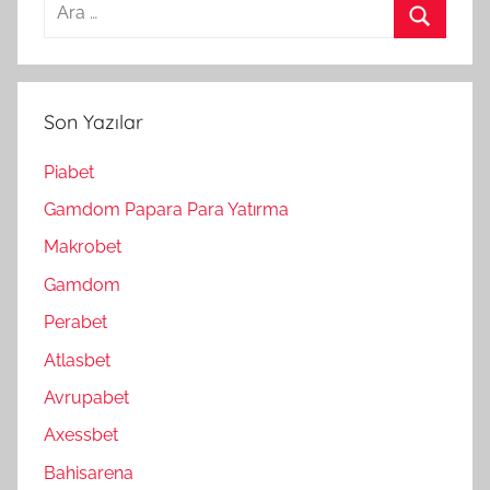
Arama:
Ara
Son Yazılar
Piabet
Gamdom Papara Para Yatırma
Makrobet
Gamdom
Perabet
Atlasbet
Avrupabet
Axessbet
Bahisarena