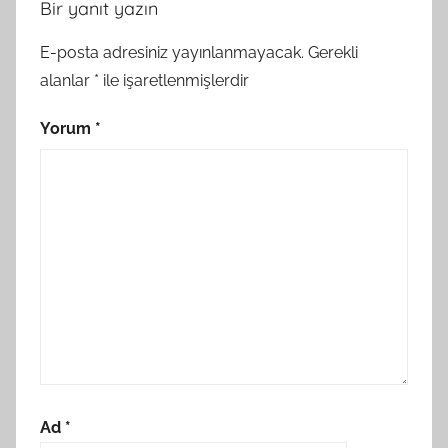
Bir yanıt yazın
E-posta adresiniz yayınlanmayacak.
Gerekli
alanlar
*
ile işaretlenmişlerdir
Yorum
*
Ad
*