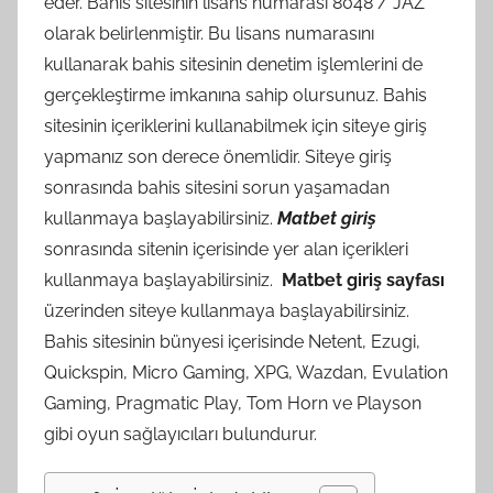
eder. Bahis sitesinin lisans numarası 8048 / JAZ
olarak belirlenmiştir. Bu lisans numarasını
kullanarak bahis sitesinin denetim işlemlerini de
gerçekleştirme imkanına sahip olursunuz. Bahis
sitesinin içeriklerini kullanabilmek için siteye giriş
yapmanız son derece önemlidir. Siteye giriş
sonrasında bahis sitesini sorun yaşamadan
kullanmaya başlayabilirsiniz.
Matbet giriş
sonrasında sitenin içerisinde yer alan içerikleri
kullanmaya başlayabilirsiniz.
Matbet giriş sayfası
üzerinden siteye kullanmaya başlayabilirsiniz.
Bahis sitesinin bünyesi içerisinde Netent, Ezugi,
Quickspin, Micro Gaming, XPG, Wazdan, Evulation
Gaming, Pragmatic Play, Tom Horn ve Playson
gibi oyun sağlayıcıları bulundurur.