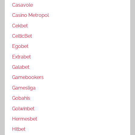
Casavole
Casino Metropol
Cekbet
CelticBet
Egobet
Extrabet
Galabet
Gamebookers
Gamesliga
Gobahis
Golwinbet
Hermesbet
Hitbet