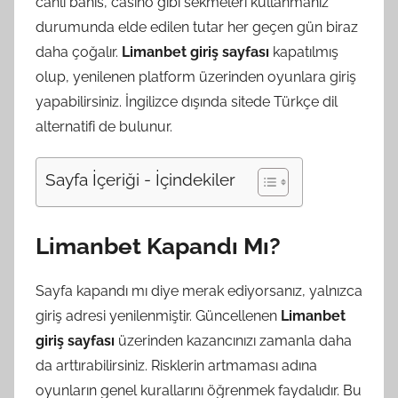
canlı bahis, casino gibi sekmeleri kullanmanız
durumunda elde edilen tutar her geçen gün biraz
daha çoğalır.
Limanbet giriş sayfası
kapatılmış
olup, yenilenen platform üzerinden oyunlara giriş
yapabilirsiniz. İngilizce dışında sitede Türkçe dil
alternatifi de bulunur.
Sayfa İçeriği - İçindekiler
Limanbet Kapandı Mı?
Sayfa kapandı mı diye merak ediyorsanız, yalnızca
giriş adresi yenilenmiştir. Güncellenen
Limanbet
giriş sayfası
üzerinden kazancınızı zamanla daha
da arttırabilirsiniz. Risklerin artmaması adına
oyunların genel kurallarını öğrenmek faydalıdır. Bu