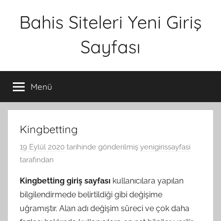
İçeriğe
Bahis Siteleri Yeni Giriş
atla
Sayfası
Menü
Kingbetting
19 Eylül 2020
tarihinde gönderilmiş
yenigirissayfasi
tarafından
Kingbetting giriş sayfası
kullanıcılara yapılan
bilgilendirmede belirtildiği gibi değişime
uğramıştır. Alan adı değişim süreci ve çok daha