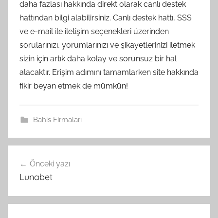
daha fazlası hakkında direkt olarak canlı destek
hattından bilgi alabilirsiniz. Canlı destek hattı, SSS
ve e-mail ile iletişim seçenekleri üzerinden
sorularınızı, yorumlarınızı ve şikayetlerinizi iletmek
sizin için artık daha kolay ve sorunsuz bir hal
alacaktır. Erişim adımını tamamlarken site hakkında
fikir beyan etmek de mümkün!
Bahis Firmaları
Yazı
Önceki yazı
gezinmesi
Lunabet