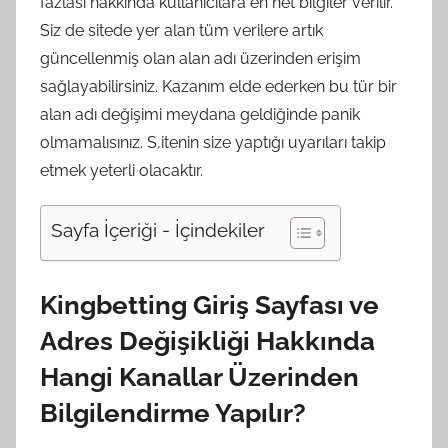
fazlası hakkında kullanıcılara en net bilgiler verilir.
Siz de sitede yer alan tüm verilere artık
güncellenmiş olan alan adı üzerinden erişim
sağlayabilirsiniz. Kazanım elde ederken bu tür bir
alan adı değişimi meydana geldiğinde panik
olmamalısınız. S,itenin size yaptığı uyarıları takip
etmek yeterli olacaktır.
Sayfa İçeriği - İçindekiler
Kingbetting Giriş Sayfası ve
Adres Değişikliği Hakkında
Hangi Kanallar Üzerinden
Bilgilendirme Yapılır?