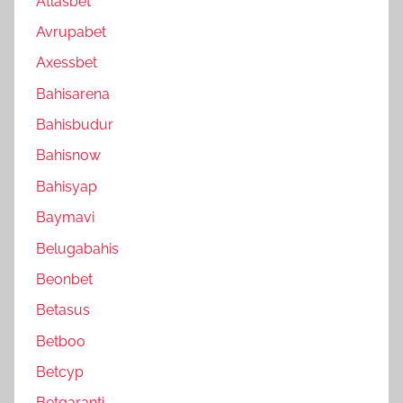
Atlasbet
Avrupabet
Axessbet
Bahisarena
Bahisbudur
Bahisnow
Bahisyap
Baymavi
Belugabahis
Beonbet
Betasus
Betboo
Betcyp
Betgaranti