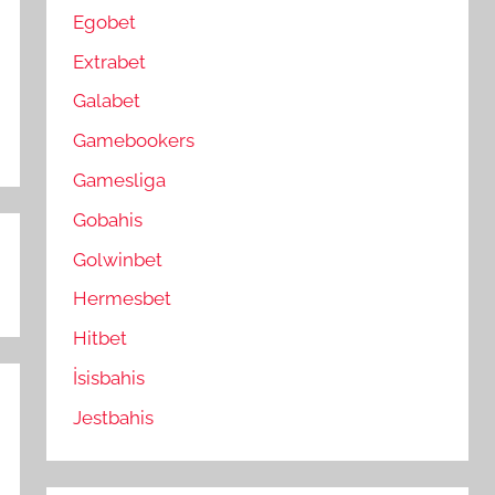
Egobet
Extrabet
Galabet
Gamebookers
Gamesliga
Gobahis
Golwinbet
Hermesbet
Hitbet
İsisbahis
Jestbahis