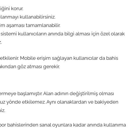
iğini korur.
lanmayı kullanabilirsiniz.
şim aşaması tamamlanabilir.
istemi kullanıcıların anında bilgi alması için özel olarak
.
tkilenir. Mobile erişim sağlayan kullanıcılar da bahis
kından göz atması gerekir.
ermeye başlamıştır. Alan adının değiştirilmiş olması
umsuz yönde etkilemez. Aynı olanaklardan ve bakiyeden
iz.
 Spor bahislerinden sanal oyunlara kadar anında kullanıma