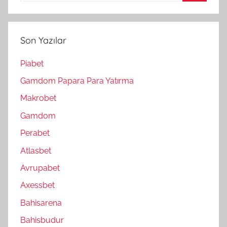
Ara
Son Yazılar
Piabet
Gamdom Papara Para Yatırma
Makrobet
Gamdom
Perabet
Atlasbet
Avrupabet
Axessbet
Bahisarena
Bahisbudur