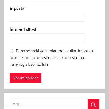
E-posta
*
İnternet sitesi
Daha sonraki yorumlarımda kullanılması için
adım, e-posta adresim ve site adresim bu
tarayıcıya kaydedilsin.
Arama: