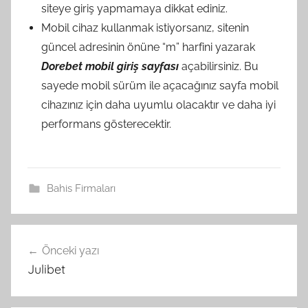
siteye giriş yapmamaya dikkat ediniz.
Mobil cihaz kullanmak istiyorsanız, sitenin
güncel adresinin önüne “m” harfini yazarak
Dorebet mobil giriş sayfası
açabilirsiniz. Bu
sayede mobil sürüm ile açacağınız sayfa mobil
cihazınız için daha uyumlu olacaktır ve daha iyi
performans gösterecektir.
Bahis Firmaları
Yazı
Önceki yazı
gezinmesi
Julibet