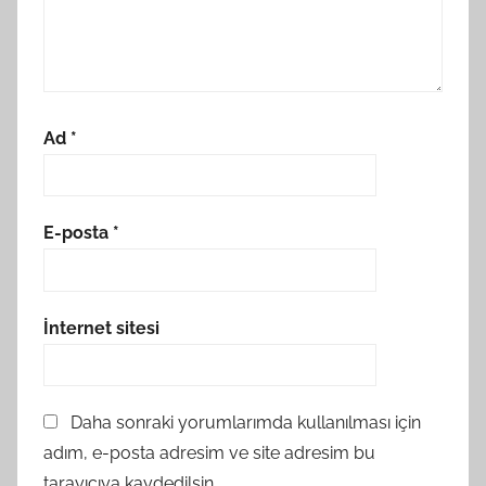
Ad
*
E-posta
*
İnternet sitesi
Daha sonraki yorumlarımda kullanılması için
adım, e-posta adresim ve site adresim bu
tarayıcıya kaydedilsin.