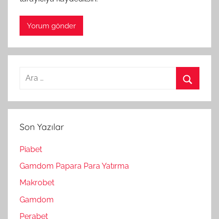
Arama:
Ara
Son Yazılar
Piabet
Gamdom Papara Para Yatırma
Makrobet
Gamdom
Perabet