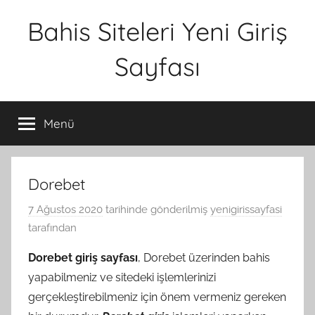
İçeriğe
Bahis Siteleri Yeni Giriş
atla
Sayfası
Menü
Dorebet
7 Ağustos 2020
tarihinde gönderilmiş
yenigirissayfasi
tarafından
Dorebet giriş sayfası
, Dorebet üzerinden bahis
yapabilmeniz ve sitedeki işlemlerinizi
gerçekleştirebilmeniz için önem vermeniz gereken