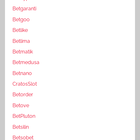
Betgaranti
Betgoo
Betlike
Betlima
Betmatik
Betmedusa
Betnano
CratosSlot
Betorder
Betove
BetPluton
Betsilin
Betsobet