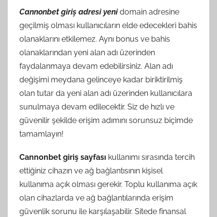
Cannonbet giriş adresi yeni
domain adresine
geçilmiş olması kullanıcıların elde edecekleri bahis
olanaklarını etkilemez. Aynı bonus ve bahis
olanaklarından yeni alan adı üzerinden
faydalanmaya devam edebilirsiniz. Alan adı
değişimi meydana gelinceye kadar biriktirilmiş
olan tutar da yeni alan adı üzerinden kullanıcılara
sunulmaya devam edilecektir. Siz de hızlı ve
güvenilir şekilde erişim adımını sorunsuz biçimde
tamamlayın!
Cannonbet giriş sayfası
kullanımı sırasında tercih
ettiğiniz cihazın ve ağ bağlantısının kişisel
kullanıma açık olması gerekir. Toplu kullanıma açık
olan cihazlarda ve ağ bağlantılarında erişim
güvenlik sorunu ile karşılaşabilir. Sitede finansal