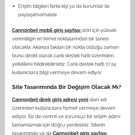
Erişim bilgileri farklı kişi ya da kurumlar ile
paylaşılmamalıdır.
Cannonbet mobil giriş sayfası
sizin için yüksek
verimliliğin en temel noktalarından bir tanesi
olacaktır. Aklınıza takılan bir nokta olduğu zaman
bunu direkt olarak canlı destek hattı üzerinden
yetkililere bildirebilirsiniz. Canlı destek hattı 7/24
kullanıcılara bilgi vermeye devam ediyor.
Site Tasarımında Bir Değişim Olacak Mı?
Cannonbet direk giriş adresi yeni
alan adı
üzerinden kullanıcılara hizmet vermeye devam
ediyor. Siz de verimli ve sorunsuz bir erişim adımı
tamamlamak için doğru yerdesiniz. Sitenin
tasarımında ya da
Cannonbet giriş sayfası