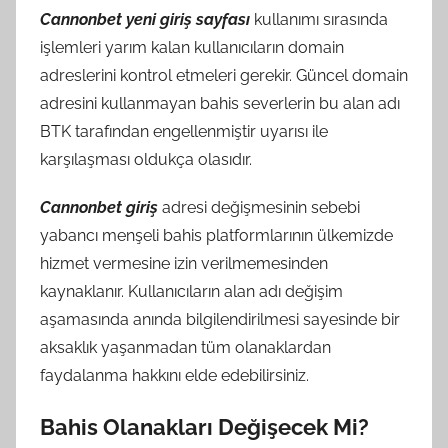
Cannonbet yeni giriş sayfası
kullanımı sırasında
işlemleri yarım kalan kullanıcıların domain
adreslerini kontrol etmeleri gerekir. Güncel domain
adresini kullanmayan bahis severlerin bu alan adı
BTK tarafından engellenmiştir uyarısı ile
karşılaşması oldukça olasıdır.
Cannonbet giriş
adresi değişmesinin sebebi
yabancı menşeli bahis platformlarının ülkemizde
hizmet vermesine izin verilmemesinden
kaynaklanır. Kullanıcıların alan adı değişim
aşamasında anında bilgilendirilmesi sayesinde bir
aksaklık yaşanmadan tüm olanaklardan
faydalanma hakkını elde edebilirsiniz.
Bahis Olanakları Değişecek Mi?