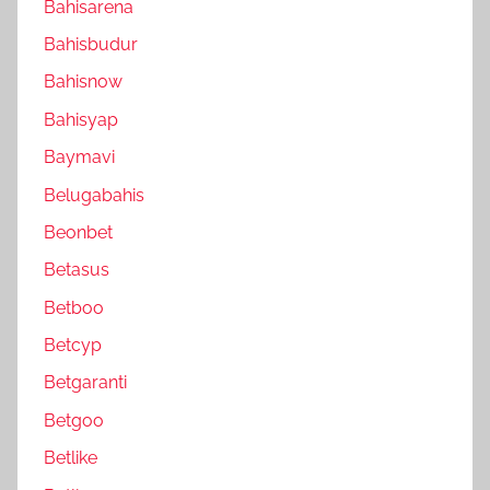
Bahisarena
Bahisbudur
Bahisnow
Bahisyap
Baymavi
Belugabahis
Beonbet
Betasus
Betboo
Betcyp
Betgaranti
Betgoo
Betlike