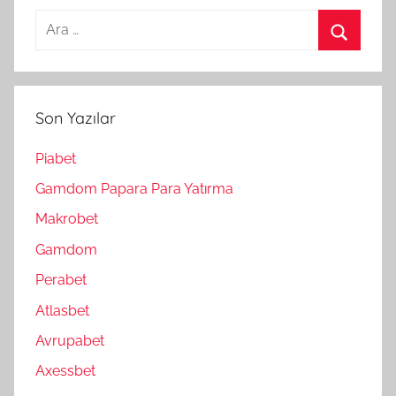
Arama:
Ara
Son Yazılar
Piabet
Gamdom Papara Para Yatırma
Makrobet
Gamdom
Perabet
Atlasbet
Avrupabet
Axessbet