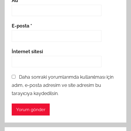
Ad
*
E-posta
*
İnternet sitesi
Daha sonraki yorumlarımda kullanılması için
adım, e-posta adresim ve site adresim bu
tarayıcıya kaydedilsin.