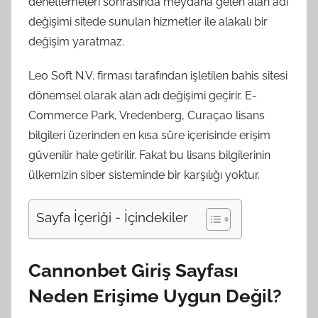
denetlemeleri sonrasında meydana gelen alan adı
değişimi sitede sunulan hizmetler ile alakalı bir
değişim yaratmaz.
Leo Soft N.V. firması tarafından işletilen bahis sitesi
dönemsel olarak alan adı değişimi geçirir. E-
Commerce Park, Vredenberg, Curaçao lisans
bilgileri üzerinden en kısa süre içerisinde erişim
güvenilir hale getirilir. Fakat bu lisans bilgilerinin
ülkemizin siber sisteminde bir karşılığı yoktur.
Sayfa İçeriği - İçindekiler
Cannonbet Giriş Sayfası
Neden Erişime Uygun Değil?