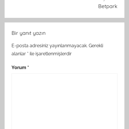
Betpark
Bir yanıt yazın
E-posta adresiniz yayınlanmayacak.
Gerekli
alanlar
*
ile işaretlenmişlerdir
Yorum
*