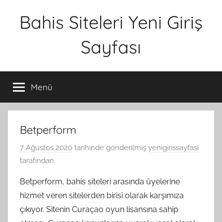
İçeriğe
Bahis Siteleri Yeni Giriş
atla
Sayfası
Menü
Betperform
7 Ağustos 2020
tarihinde gönderilmiş
yenigirissayfasi
tarafından
Betperform, bahis siteleri arasında üyelerine
hizmet veren sitelerden birisi olarak karşımıza
çıkıyor. Sitenin Curaçao oyun lisansına sahip