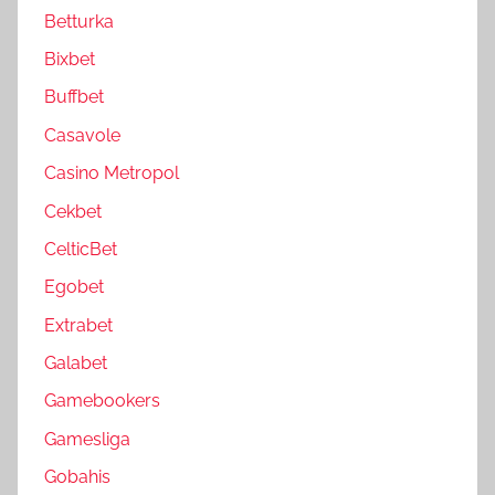
Betturka
Bixbet
Buffbet
Casavole
Casino Metropol
Cekbet
CelticBet
Egobet
Extrabet
Galabet
Gamebookers
Gamesliga
Gobahis