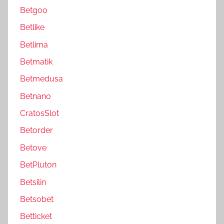
Betgoo
Betlike
Betlima
Betmatik
Betmedusa
Betnano
CratosSlot
Betorder
Betove
BetPluton
Betsilin
Betsobet
Betticket