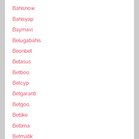
Bahisnow
Bahisyap
Baymavi
Belugabahis
Beonbet
Betasus
Betboo
Betcyp
Betgaranti
Betgoo
Betlike
Betlima
Betmatik