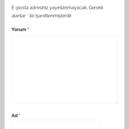
E-posta adresiniz yayınlanmayacak.
Gerekli
alanlar
*
ile işaretlenmişlerdir
Yorum
*
Ad
*