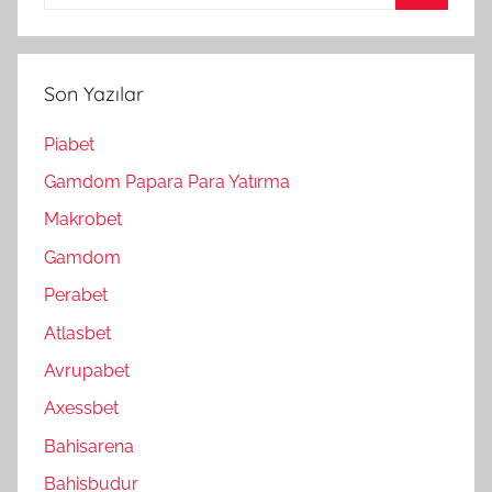
Ara
Son Yazılar
Piabet
Gamdom Papara Para Yatırma
Makrobet
Gamdom
Perabet
Atlasbet
Avrupabet
Axessbet
Bahisarena
Bahisbudur