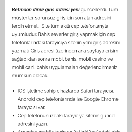
Betmoon direk giriş adresi yeni
güncellendi. Tüm
müşteriler sorunsuz giriş için son alan adresini
tercih etmeli. Site tüm akıllı cep telefonlarıyla
uyumludur. Bahis severler giriş yapmak için cep
telefonlarındaki tarayıcıya sitenin yeni giriş adresini
yazmalı. Giriş adresi üzerinden ana sayfaya erişim
sağladıktan sonra mobil bahis, mobil casino ve
mobil canlı bahis uygulamaları değerlendirmeniz
mümkün olacak.
IOS işletime sahip cihazlarda Safari tarayıcısı,
Android cep telefonlarında ise Google Chrome
tarayıcısı var.
Cep telefonunuzdaki tarayıcıya sitenin güncel
adresini yazın.