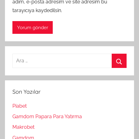
adım, e-posta adresim ve site adresim bu
tarayıcıya kaydedilsin.
Arama:
Ara
Son Yazılar
Piabet
Gamdom Papara Para Yatırma
Makrobet
Gamdom