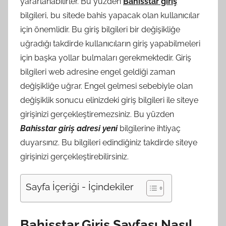
yararlanabilirler. Bu yüzden
Bahisstar giriş
bilgileri, bu sitede bahis yapacak olan kullanıcılar
için önemlidir. Bu giriş bilgileri bir değişikliğe
uğradığı takdirde kullanıcıların giriş yapabilmeleri
için başka yollar bulmaları gerekmektedir. Giriş
bilgileri web adresine engel geldiği zaman
değişikliğe uğrar. Engel gelmesi sebebiyle olan
değişiklik sonucu elinizdeki giriş bilgileri ile siteye
girişinizi gerçekleştiremezsiniz. Bu yüzden
Bahisstar giriş adresi yeni
bilgilerine ihtiyaç
duyarsınız. Bu bilgileri edindiğiniz takdirde siteye
girişinizi gerçekleştirebilirsiniz.
Sayfa İçeriği - İçindekiler
Bahisstar Giriş Sayfası Nasıl