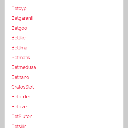
Betcyp
Betgaranti
Betgoo
Betlike
Betlima
Betmatik
Betmedusa
Betnano
CratosSlot
Betorder
Betove
BetPluton
Betsilin