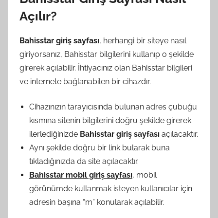
Açılır?
Bahisstar giriş sayfası
, herhangi bir siteye nasıl
giriyorsanız, Bahisstar bilgilerini kullanıp o şekilde
girerek açılabilir. İhtiyacınız olan Bahisstar bilgileri
ve internete bağlanabilen bir cihazdır.
Cihazınızın tarayıcısında bulunan adres çubuğu
kısmına sitenin bilgilerini doğru şekilde girerek
ilerlediğinizde
Bahisstar giriş sayfası
açılacaktır.
Aynı şekilde doğru bir link bularak buna
tıkladığınızda da site açılacaktır.
Bahisstar mobil giriş sayfası
, mobil
görünümde kullanmak isteyen kullanıcılar için
adresin başına “m” konularak açılabilir.