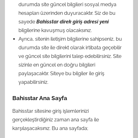
durumda site güncel bilgileri sosyal medya
hesapları üzerinden duyuracaktır. Siz de bu
sayede
Bahisstar direk giriş adresi yeni
bilgilerine kavuşmuş olacaksınız.
Ayrıca, sitenin iletişim bilgilerine sahipseniz, bu
durumda site ile direkt olarak irtibata geçebilir
ve güncel site bilgilerini talep edebilirsiniz. Site
sizinle en güncel en doğru bilgileri
paylaşacaktır. Siteye bu bilgiler ile giriş
yapabilirsiniz.
Bahisstar Ana Sayfa
Bahisstar sitesine giriş işlemlerinizi
gerçekleştirdiğiniz zaman ana sayfa ile
karşılaşacaksınız. Bu ana sayfada;