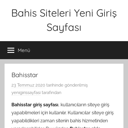
İçeriğe
Bahis Siteleri Yeni Giriş
atla
Sayfası
Menü
Bahisstar
23 Temmuz 2020
tarihinde gönderilmiş
yenigirissayfasi
tarafından
Bahisstar giriş sayfası
, kullanıcıların siteye giriş
yapabilmeleri için kullanılır. Kullanıcılar siteye giriş
yapabildikleri zaman sitenin bahis hizmetinden