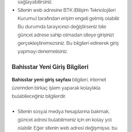
sağlayabilirsiniz.
Sitenin web adresine BTK (Bilişim Teknolojileri
Kurumu) tarafından erişim engeli gelmiş olabilir.
Bu durumda tarayıcınızı değiştirseniz bile
güncel adrese sahip olmadan siteye girişinizi
gerçekleştiremezsiniz. Bu bilgileri edinerek giriş
yapmayı denemelisiniz.
Bahisstar Yeni Giriş Bilgileri
Bahisstar yeni giriş sayfası
bilgileri, internet
üzerinden birkaç işlem yaparak kolaylıkla
bulabileceğiniz bilgilerdir.
Sitenin sosyal medya hesaplarına bakmak,
güncel adresi bulabilmeniz için en kolay yol
olabilir. Eğer sitenin web adresi değişmişse, bu