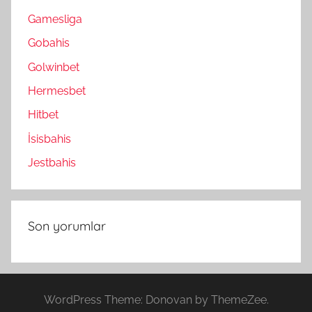
Gamesliga
Gobahis
Golwinbet
Hermesbet
Hitbet
İsisbahis
Jestbahis
Son yorumlar
WordPress Theme: Donovan by ThemeZee.