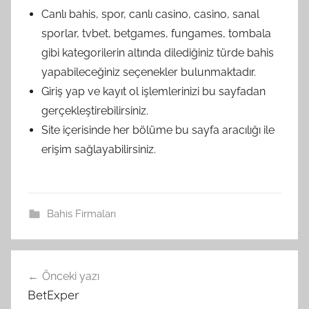
Canlı bahis, spor, canlı casino, casino, sanal
sporlar, tvbet, betgames, fungames, tombala
gibi kategorilerin altında dilediğiniz türde bahis
yapabileceğiniz seçenekler bulunmaktadır.
Giriş yap ve kayıt ol işlemlerinizi bu sayfadan
gerçekleştirebilirsiniz.
Site içerisinde her bölüme bu sayfa aracılığı ile
erişim sağlayabilirsiniz.
Bahis Firmaları
Yazı
Önceki yazı
gezinmesi
BetExper