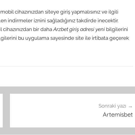
obil cihazınızdan siteye giriş yapmalısınız ve ilgili
n indirmeler iznini sağladığınız takdirde inecektir.
 cihazınızdan bir daha
Arzbet giriş adresi yeni
bilgilerini
gilerini bu uygulama sayesinde site ile irtibata geçerek
Sonraki yazı
Artemisbet