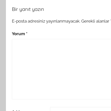
Bir yanıt yazın
E-posta adresiniz yayınlanmayacak.
Gerekli alanlar
Yorum
*