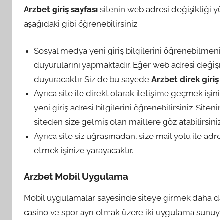
Arzbet giriş sayfası
sitenin web adresi değişikliği yü
aşağıdaki gibi öğrenebilirsiniz.
Sosyal medya yeni giriş bilgilerini öğrenebilmeni
duyurularını yapmaktadır. Eğer web adresi deği
duyuracaktır. Siz de bu sayede
Arzbet direk giriş
Ayrıca site ile direkt olarak iletişime geçmek işin
yeni giriş adresi bilgilerini öğrenebilirsiniz. Si
siteden size gelmiş olan maillere göz atabilirsiniz
Ayrıca site siz uğraşmadan, size mail yolu ile adre
etmek işinize yarayacaktır.
Arzbet Mobil Uygulama
Mobil uygulamalar sayesinde siteye girmek daha da ko
casino ve spor ayrı olmak üzere iki uygulama sunuy