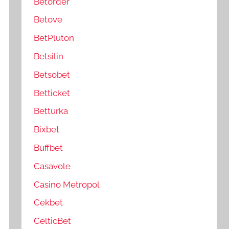
Betorder
Betove
BetPluton
Betsilin
Betsobet
Betticket
Betturka
Bixbet
Buffbet
Casavole
Casino Metropol
Cekbet
CelticBet